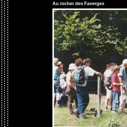
Au rocher des Faverges