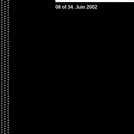
08 of 34. Juin 2002