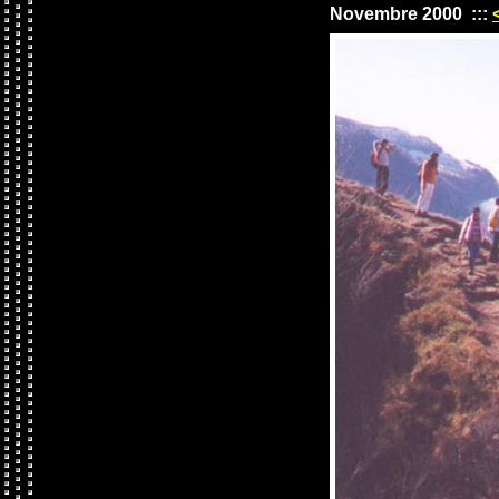
Novembre 2000
:::