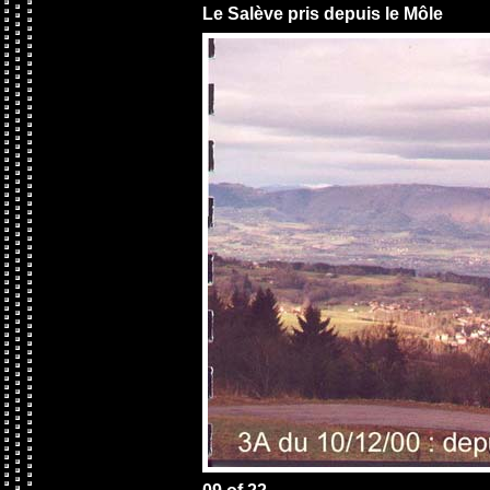
Le Salève pris depuis le Môle